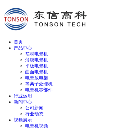
首页
产品中心
箔材电晕机
薄膜电晕机
平板电晕机
曲面电晕机
电晕放电架
等离子处理机
电晕机零部件
行业运用
新闻中心
公司新闻
行业动态
视频展示
电晕机视频