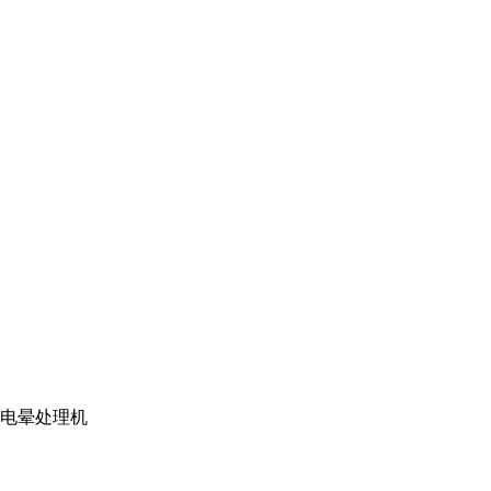
箔电晕处理机