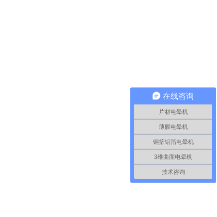
在线咨询
片材电晕机
薄膜电晕机
铜箔铝箔电晕机
3维曲面电晕机
技术咨询