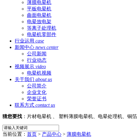
薄膜电晕机
平板电晕机
曲面电晕机
电晕放电架
等离子处理机
电晕机零部件
行业运用
case
新闻中心
news center
公司新闻
行业动态
视频展示
video
电晕机视频
关于我们
about us
公司简介
企业文化
荣誉证书
联系方式
contact us
猜您要找
：片材电晕机 、 塑料薄膜电晕机、电晕处理机、铜
当前位置：
首页
>
产品中心
>
薄膜电晕机