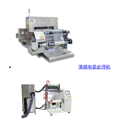
薄膜电晕处理机