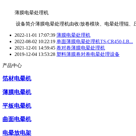
薄膜电晕处理机
设备简介薄膜电晕处理机由收/放卷模块、电晕处理辊、压
2022-11-01 17:07:39
薄膜电晕处理机
2022-08-02 10:22:19
单面薄膜电晕处理机TS-CR450-LB...
2021-12-01 14:59:45
卷对卷薄膜电晕处理机
2019-12-04 13:53:28
塑料薄膜卷对卷电晕处理设备
产品中心
箔材电晕机
薄膜电晕机
平板电晕机
曲面电晕机
电晕放电架