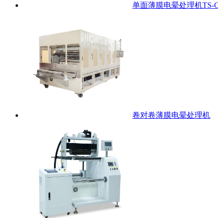
单面薄膜电晕处理机TS-CR4
卷对卷薄膜电晕处理机