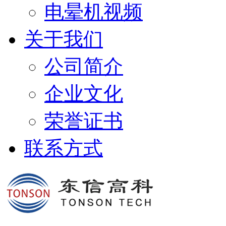
电晕机视频
关于我们
公司简介
企业文化
荣誉证书
联系方式