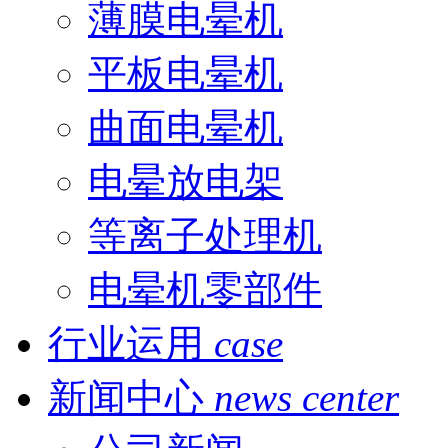
薄膜电晕机
平板电晕机
曲面电晕机
电晕放电架
等离子处理机
电晕机零部件
行业运用
case
新闻中心
news center