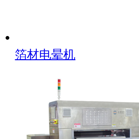
箔材电晕机