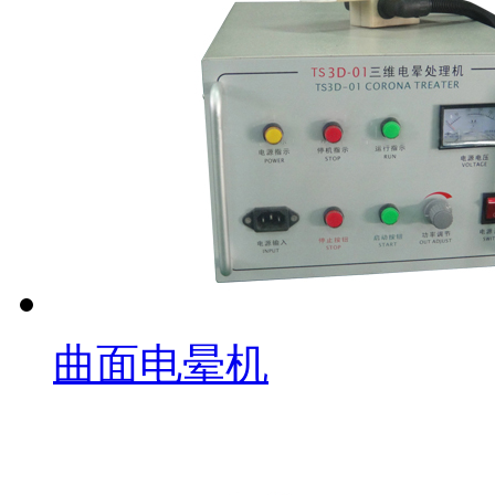
曲面电晕机