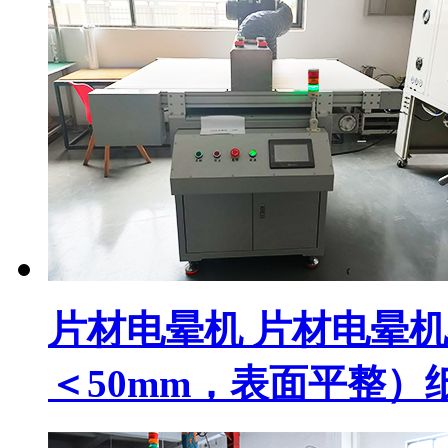
片材电晕机
片材电晕机
＜50mm，表面平整）