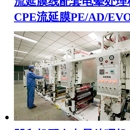
流延膜线配套电晕处理
CPE流延膜PE/AD/EVO