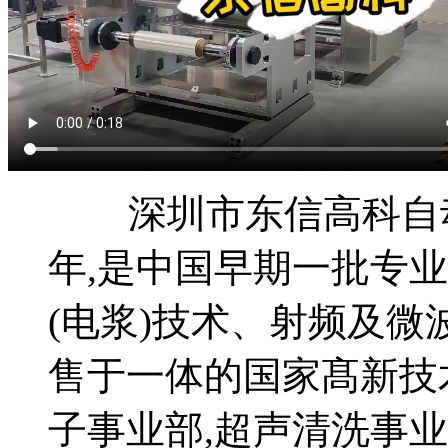
深圳市东信高科自动化
年,是中国早期一批专
(电浆)技术、射频及
售于一体的国家髙新技
子事业部,超声清洗事业