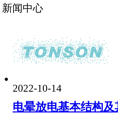
新闻中心
2022-10-14
电晕放电基本结构及