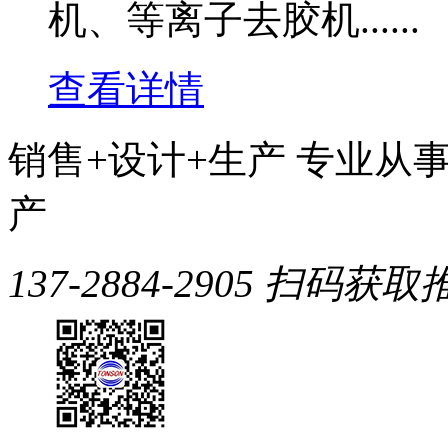
机、等离子去胶机......
查看详情
销售+设计+生产
专业从
产
137-2884-2905
扫码获取