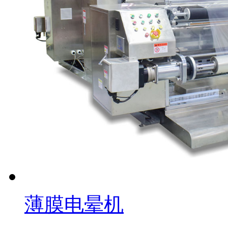
薄膜电晕机