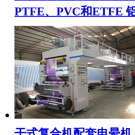
PTFE、PVC和ETFE
干式复合机配套电晕机