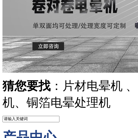
猜您要找
：片材电晕机 
机、铜箔电晕处理机
产品中心