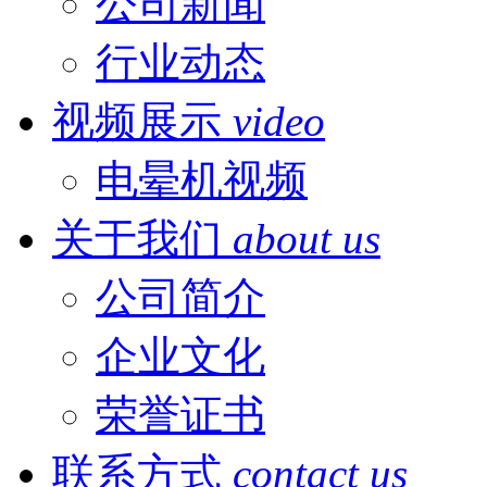
公司新闻
行业动态
视频展示
video
电晕机视频
关于我们
about us
公司简介
企业文化
荣誉证书
联系方式
contact us