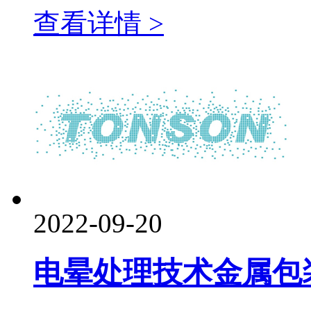
查看详情 >
2022-09-20
电晕处理技术金属包