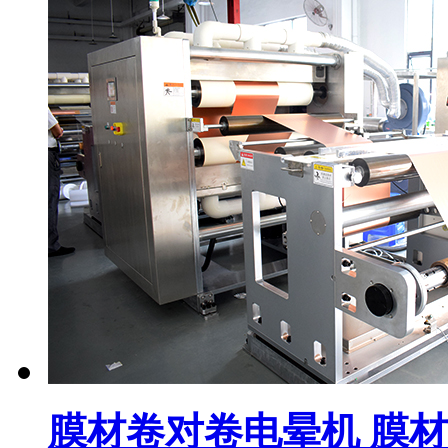
膜材卷对卷电晕机
膜材